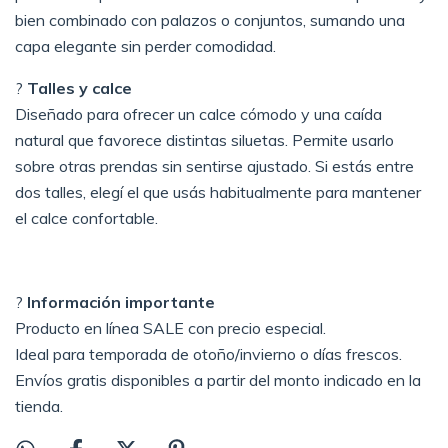
bien combinado con palazos o conjuntos, sumando una
capa elegante sin perder comodidad.
?
Talles y calce
Diseñado para ofrecer un calce cómodo y una caída
natural que favorece distintas siluetas. Permite usarlo
sobre otras prendas sin sentirse ajustado. Si estás entre
dos talles, elegí el que usás habitualmente para mantener
el calce confortable.
?
Información importante
Producto en línea SALE con precio especial.
Ideal para temporada de otoño/invierno o días frescos.
Envíos gratis disponibles a partir del monto indicado en la
tienda.