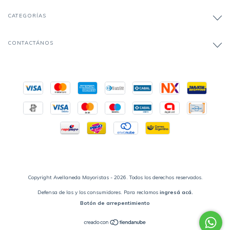
CATEGORÍAS
CONTACTÁNOS
Copyright Avellaneda Mayoristas - 2026. Todos los derechos reservados.
Defensa de las y los consumidores. Para reclamos
ingresá acá.
Botón de arrepentimiento