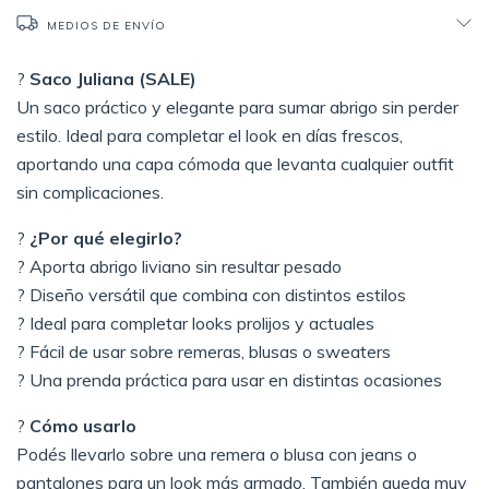
MEDIOS DE ENVÍO
?
Saco Juliana (SALE)
Un saco práctico y elegante para sumar abrigo sin perder
estilo. Ideal para completar el look en días frescos,
aportando una capa cómoda que levanta cualquier outfit
sin complicaciones.
?
¿Por qué elegirlo?
? Aporta abrigo liviano sin resultar pesado
? Diseño versátil que combina con distintos estilos
? Ideal para completar looks prolijos y actuales
? Fácil de usar sobre remeras, blusas o sweaters
? Una prenda práctica para usar en distintas ocasiones
?
Cómo usarlo
Podés llevarlo sobre una remera o blusa con jeans o
pantalones para un look más armado. También queda muy