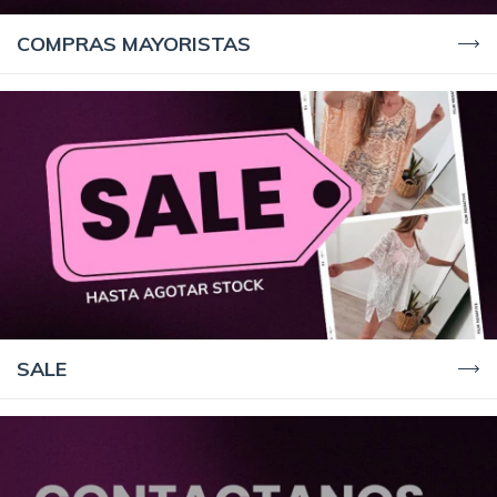
COMPRAS MAYORISTAS
SALE