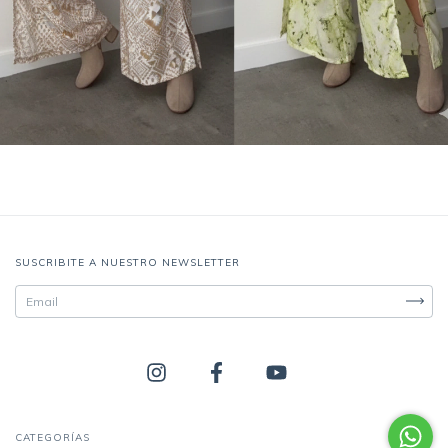
SUSCRIBITE A NUESTRO NEWSLETTER
CATEGORÍAS