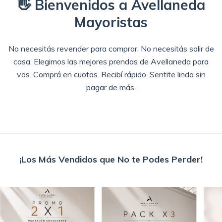
👋 Bienvenidos a Avellaneda
Mayoristas
No necesitás revender para comprar. No necesitás salir de
casa. Elegimos las mejores prendas de Avellaneda para
vos. Comprá en cuotas. Recibí rápido. Sentite linda sin
pagar de más.
¡Los Más Vendidos que No te Podes Perder!