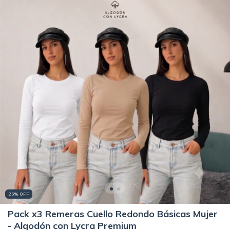
25
%
OFF
Pack x3 Remeras Cuello Redondo Básicas Mujer
- Algodón con Lycra Premium